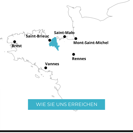
WIE SIE UNS ERREICHEN