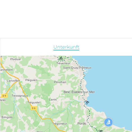
Unterkunft