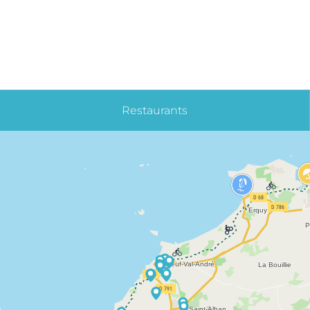
Restaurants