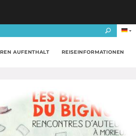
HREN AUFENTHALT
REISEINFORMATIONEN