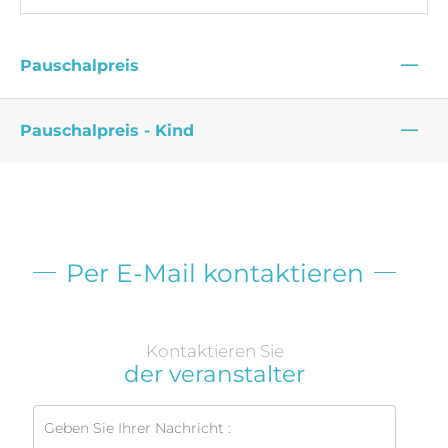
—
Pauschalpreis
—
Pauschalpreis - Kind
Per E-Mail kontaktieren
Kontaktieren Sie
der veranstalter