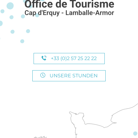
+33 (0)2 57 25 22 22
UNSERE STUNDEN