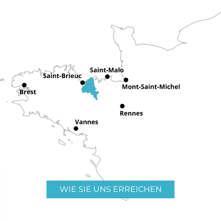
WIE SIE UNS ERREICHEN