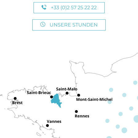
+33 (0)2 57 25 22 22
UNSERE STUNDEN