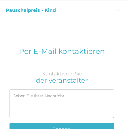
—
Pauschalpreis - Kind
Per E-Mail kontaktieren
Kontaktieren Sie
der veranstalter