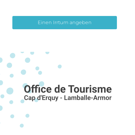
Einen Irrtum angeben