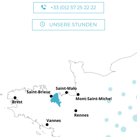
+33 (0)2 57 25 22 22
UNSERE STUNDEN