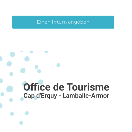
Einen Irrtum angeben