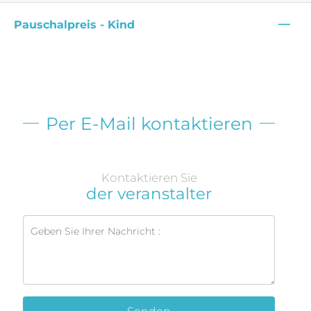
—
Pauschalpreis - Kind
Per E-Mail kontaktieren
Kontaktieren Sie
der veranstalter