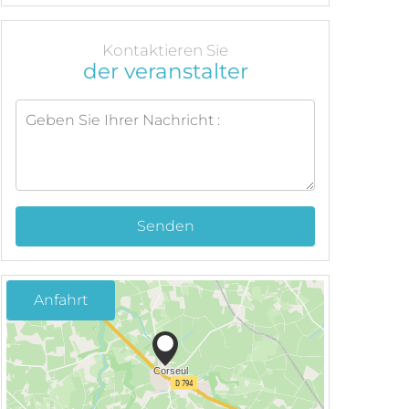
Kontaktieren Sie
der veranstalter
Senden
Anfahrt