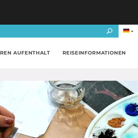
HREN AUFENTHALT
REISEINFORMATIONEN