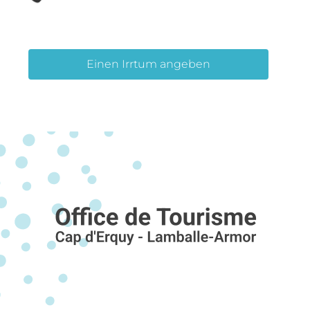
Einen Irrtum angeben