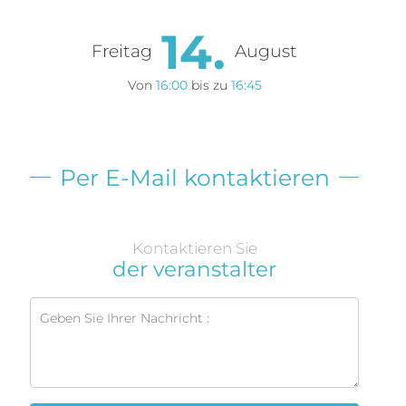
14.
Freitag
August
Von
16:00
bis zu
16:45
Per E-Mail kontaktieren
Kontaktieren Sie
der veranstalter