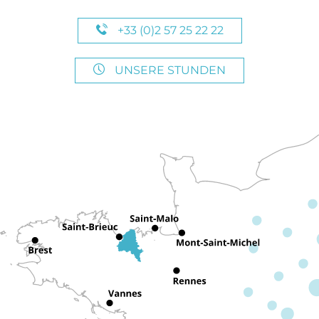
+33 (0)2 57 25 22 22
UNSERE STUNDEN