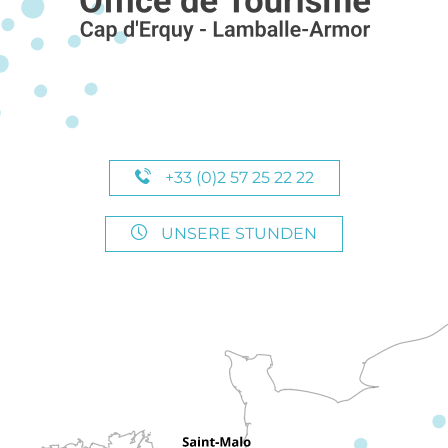
+33 (0)2 57 25 22 22
UNSERE STUNDEN