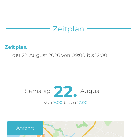
Zeitplan
Zeitplan
der
22. August 2026
von 09:00 bis 12:00
22.
Samstag
August
Von
9:00
bis zu
12:00
Anfahrt