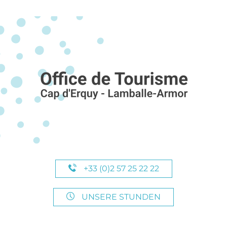
+33 (0)2 57 25 22 22
UNSERE STUNDEN