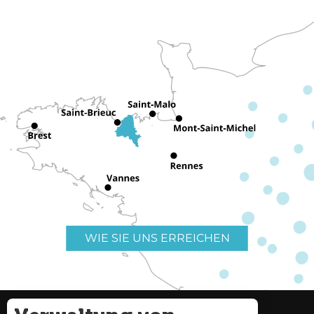
WIE SIE UNS ERREICHEN