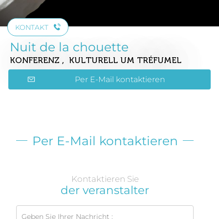
KONTAKT
Nuit de la chouette
KONFERENZ , KULTURELL
UM TRÉFUMEL
Per E-Mail kontaktieren
Per E-Mail kontaktieren
Kontaktieren Sie
der veranstalter