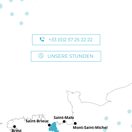
+33 (0)2 57 25 22 22
UNSERE STUNDEN