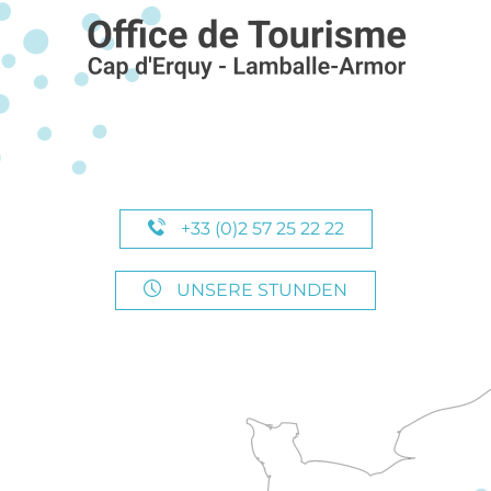
+33 (0)2 57 25 22 22
UNSERE STUNDEN