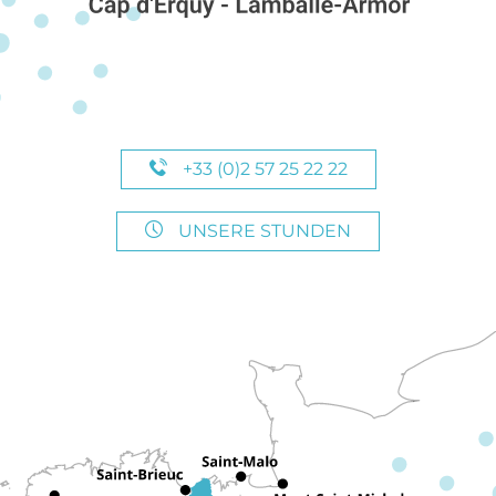
+33 (0)2 57 25 22 22
UNSERE STUNDEN