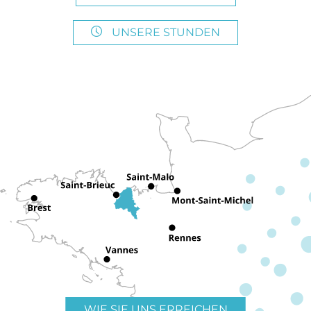
UNSERE STUNDEN
WIE SIE UNS ERREICHEN