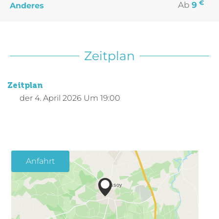
€
Ab
9
Anderes
Zeitplan
Zeitplan
der
4. April 2026
Um 19:00
Anfahrt