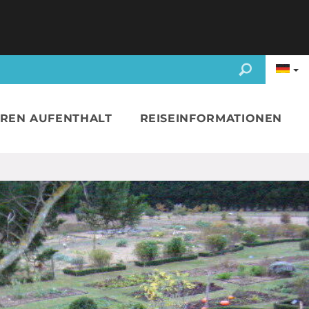
HREN AUFENTHALT
REISEINFORMATIONEN