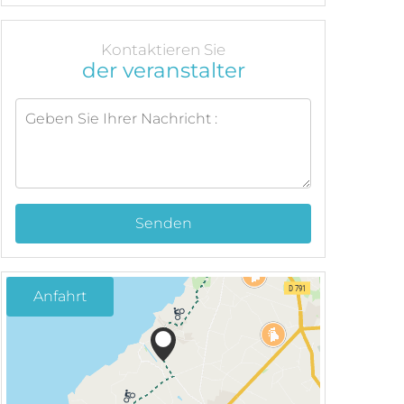
Kontaktieren Sie
der veranstalter
Senden
Anfahrt