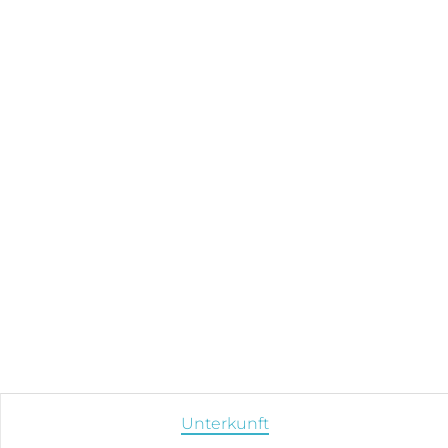
Unterkunft