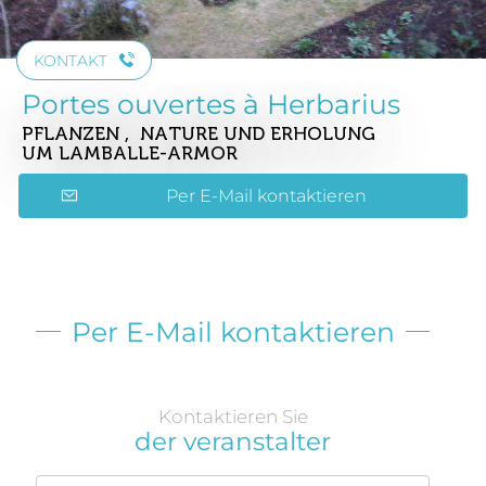
KONTAKT
Portes ouvertes à Herbarius
PFLANZEN , NATURE UND ERHOLUNG
UM LAMBALLE-ARMOR
Per E-Mail kontaktieren
Per E-Mail kontaktieren
Kontaktieren Sie
der veranstalter