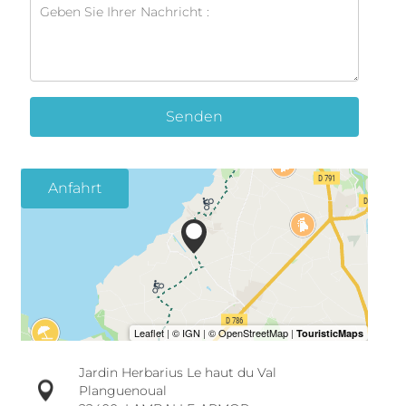
Senden
Anfahrt
Jardin Herbarius Le haut du Val
Planguenoual