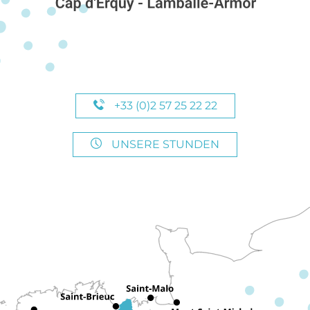
+33 (0)2 57 25 22 22
UNSERE STUNDEN