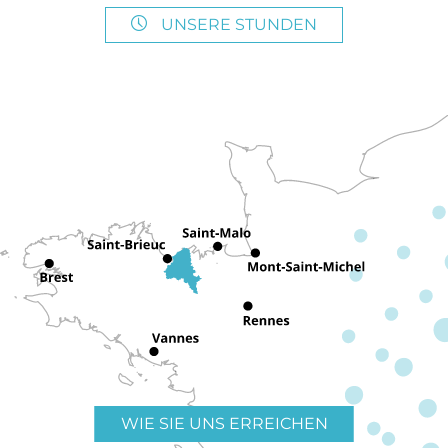
UNSERE STUNDEN
WIE SIE UNS ERREICHEN