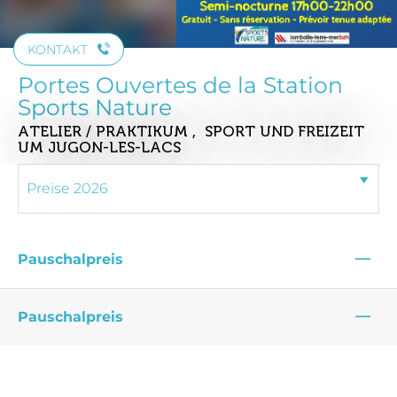
KONTAKT
Portes Ouvertes de la Station
Sports Nature
ATELIER / PRAKTIKUM , SPORT UND FREIZEIT
UM JUGON-LES-LACS
—
Pauschalpreis
—
Pauschalpreis