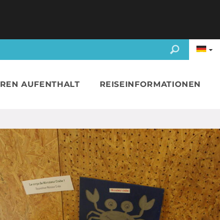
HREN AUFENTHALT
REISEINFORMATIONEN