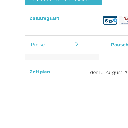
Zahlungsart
Preise
Pausch
Zeitplan
der
10. August 2