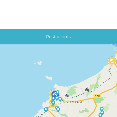
Restaurants