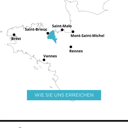
WIE SIE UNS ERREICHEN