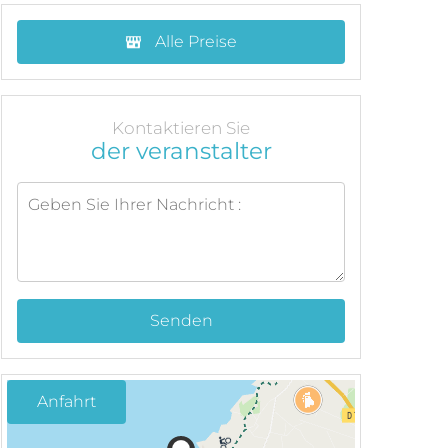
Alle Preise
Kontaktieren Sie
der veranstalter
Senden
Anfahrt