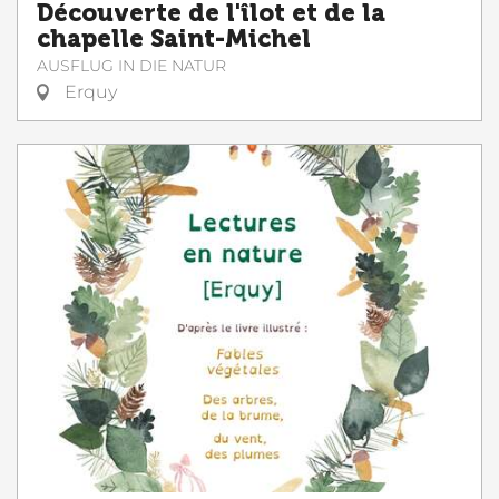
Découverte de l'îlot et de la
chapelle Saint-Michel
AUSFLUG IN DIE NATUR
Erquy