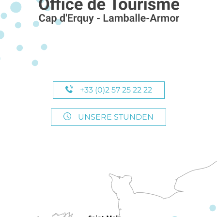
+33 (0)2 57 25 22 22
UNSERE STUNDEN