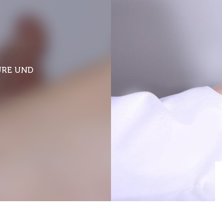
URE UND