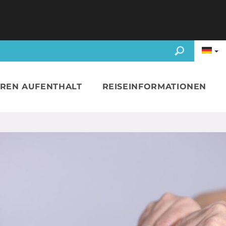
HREN AUFENTHALT
REISEINFORMATIONEN