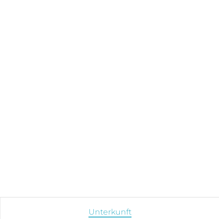
Unterkunft