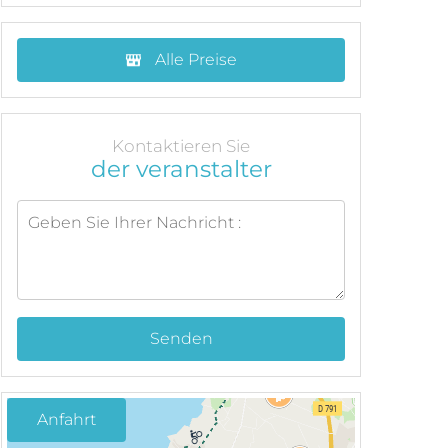
Alle Preise
Kontaktieren Sie
der veranstalter
Senden
Anfahrt