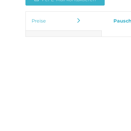
Preise
Pausch