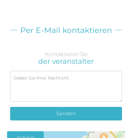
Per E-Mail kontaktieren
Kontaktieren Sie
der veranstalter
Senden
Anfahrt