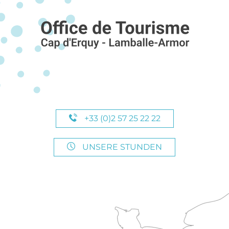
+33 (0)2 57 25 22 22
UNSERE STUNDEN