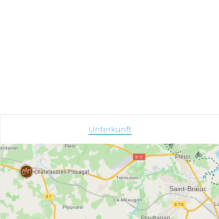
Unterkunft