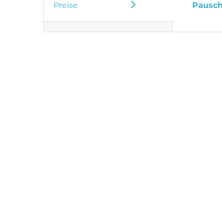
Preise
Pausch