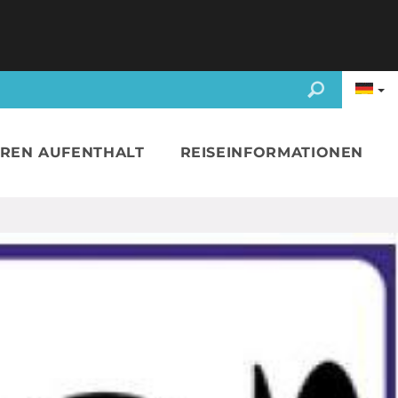
HREN AUFENTHALT
REISEINFORMATIONEN