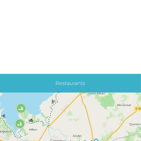
Restaurants