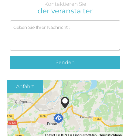
Kontaktieren Sie
der veranstalter
Senden
Anfahrt