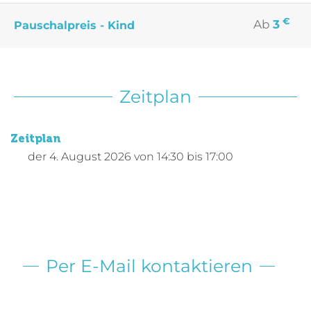
€
Ab
3
Pauschalpreis - Kind
Zeitplan
Zeitplan
der
4. August 2026
von 14:30 bis 17:00
Per E-Mail kontaktieren