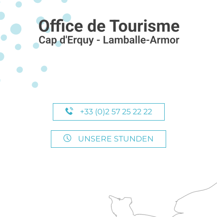
+33 (0)2 57 25 22 22
UNSERE STUNDEN