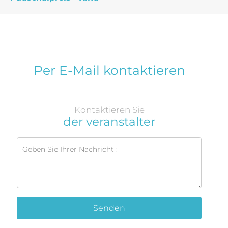
Per E-Mail kontaktieren
Kontaktieren Sie
der veranstalter
Senden