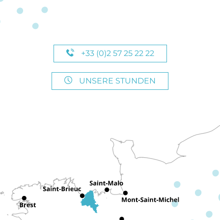
+33 (0)2 57 25 22 22
UNSERE STUNDEN