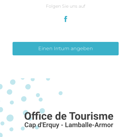
Folgen Sie uns auf
Einen Irrtum angeben