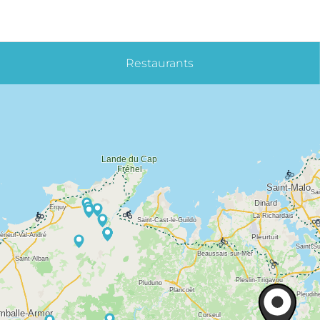
Restaurants