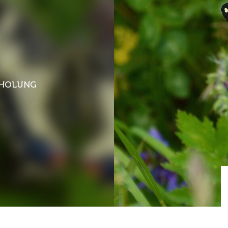
RHOLUNG