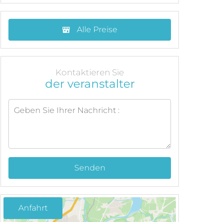
Alle Preise
Kontaktieren Sie
der veranstalter
Senden
Anfahrt