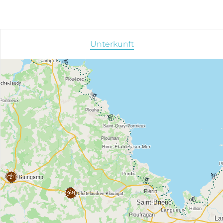
Unterkunft