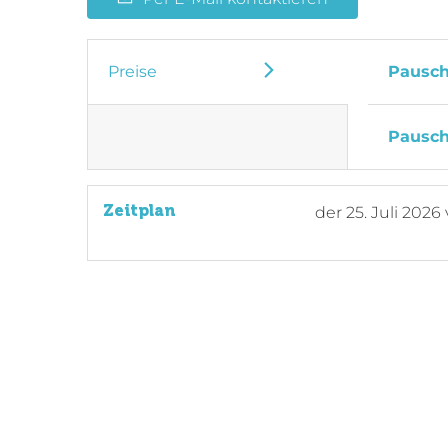
Preise
Pausch
Pausch
Zeitplan
der
25. Juli 2026