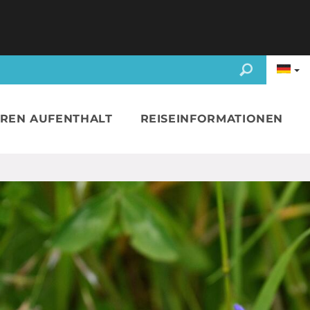
HREN AUFENTHALT
REISEINFORMATIONEN