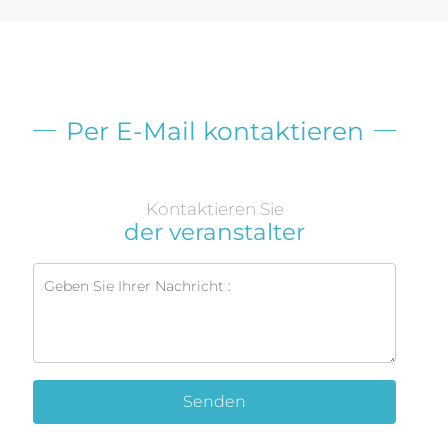
Per E-Mail kontaktieren
Kontaktieren Sie
der veranstalter
Senden