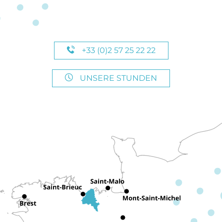
+33 (0)2 57 25 22 22
UNSERE STUNDEN