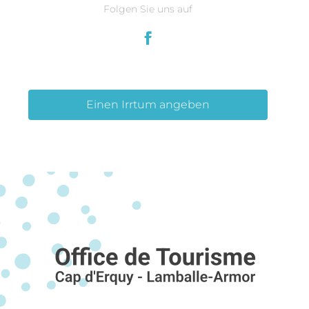
Folgen Sie uns auf
Einen Irrtum angeben