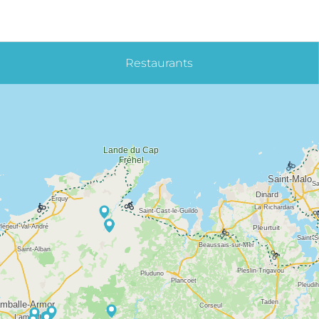
Restaurants