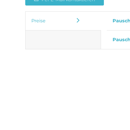
Preise
Pausch
Pausch