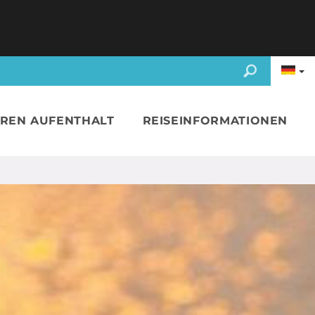
HREN AUFENTHALT
REISEINFORMATIONEN