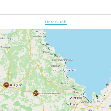
Unterkunft