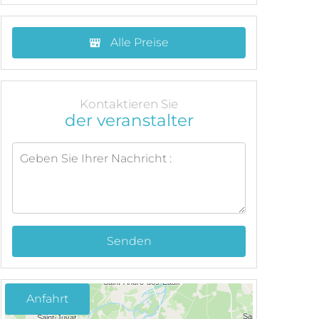
Alle Preise
Kontaktieren Sie
der veranstalter
Senden
Anfahrt