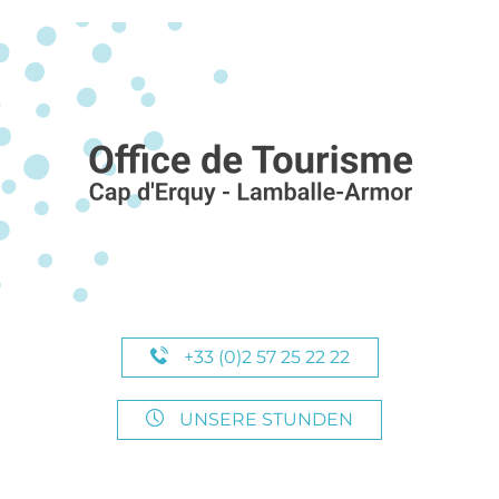
+33 (0)2 57 25 22 22
UNSERE STUNDEN