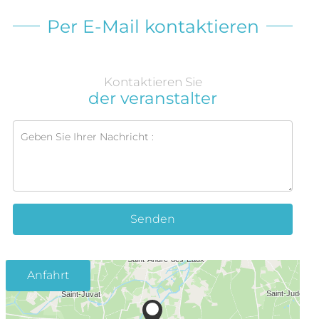
Per E-Mail kontaktieren
Kontaktieren Sie
der veranstalter
Senden
Anfahrt