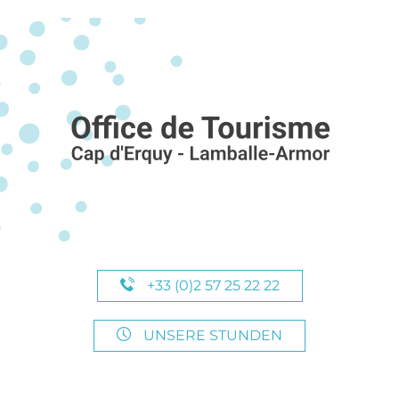
+33 (0)2 57 25 22 22
UNSERE STUNDEN