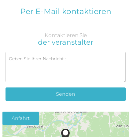
Per E-Mail kontaktieren
Kontaktieren Sie
der veranstalter
Senden
Anfahrt