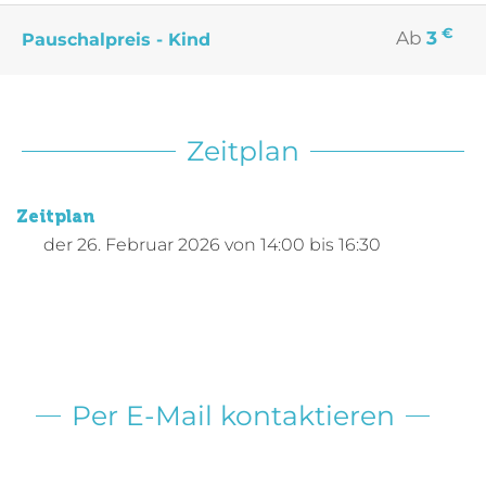
€
Ab
3
Pauschalpreis - Kind
Zeitplan
Zeitplan
der
26. Februar 2026
von 14:00 bis 16:30
Per E-Mail kontaktieren