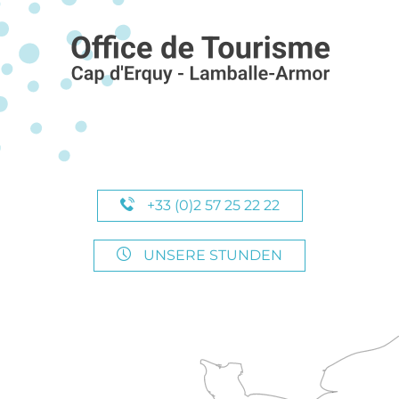
+33 (0)2 57 25 22 22
UNSERE STUNDEN