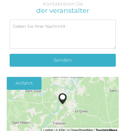
Kontaktieren Sie
der veranstalter
Senden
Anfahrt