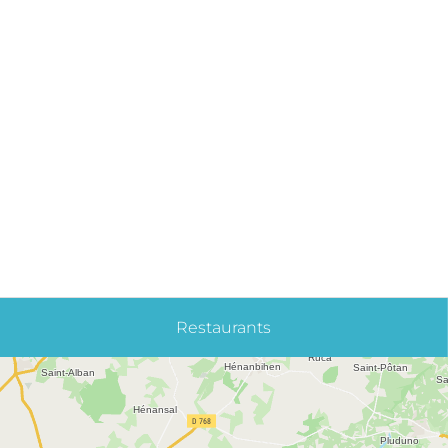
Restaurants