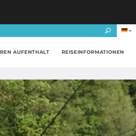
HREN AUFENTHALT
REISEINFORMATIONEN