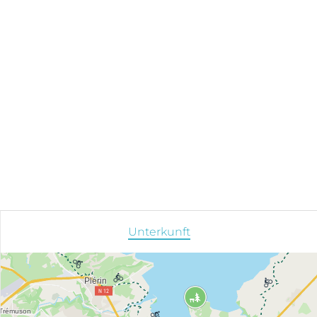
Unterkunft