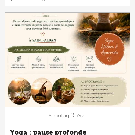
9.
Sonntag
Aug
Yoga : pause profonde