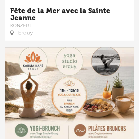
Fête de la Mer avec la Sainte
Jeanne
KONZERT
Erquy