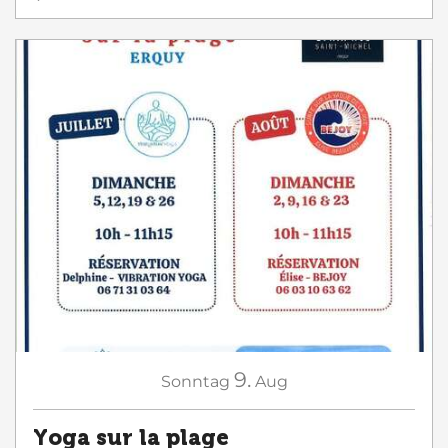
9.
Sonntag
Aug
Yoga sur la plage