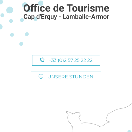
+33 (0)2 57 25 22 22
UNSERE STUNDEN