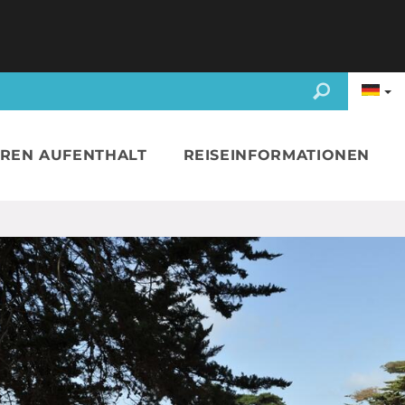
HREN AUFENTHALT
REISEINFORMATIONEN