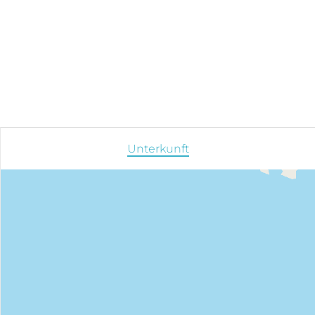
Unterkunft