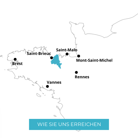
WIE SIE UNS ERREICHEN