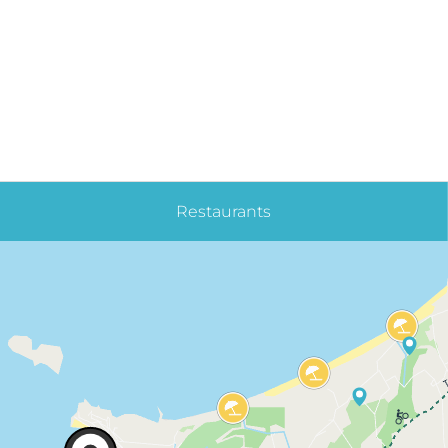
Restaurants