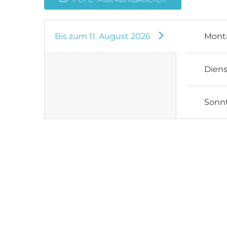
Bis zum
11. August 2026
Mont
Dien
Sonn