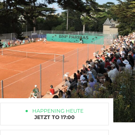
HAPPENING HEUTE
JETZT TO 17:00