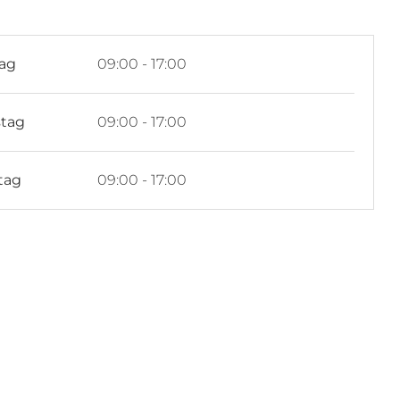
ag
09:00 - 17:00
stag
09:00 - 17:00
tag
09:00 - 17:00