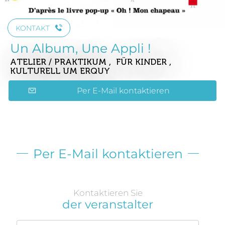
KONTAKT
Un Album, Une Appli !
ATELIER / PRAKTIKUM , FÜR KINDER ,
KULTURELL
UM ERQUY
Per E-Mail kontaktieren
Per E-Mail kontaktieren
Kontaktieren Sie
der veranstalter