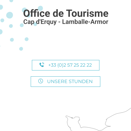
+33 (0)2 57 25 22 22
UNSERE STUNDEN