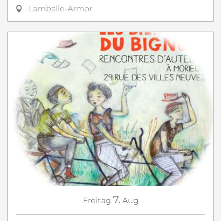
Lamballe-Armor
7.
Freitag
Aug