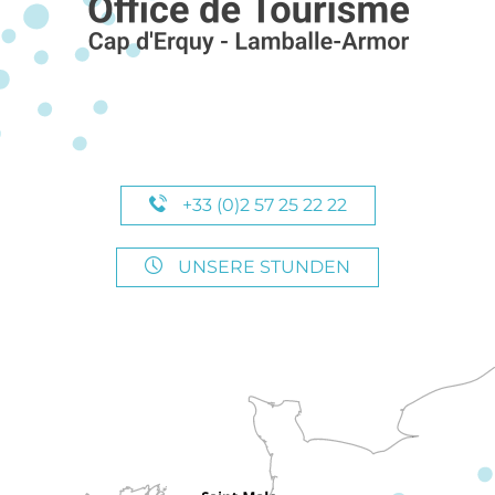
+33 (0)2 57 25 22 22
UNSERE STUNDEN