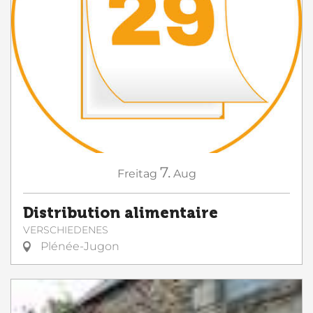
7.
Freitag
Aug
Distribution alimentaire
VERSCHIEDENES
Plénée-Jugon