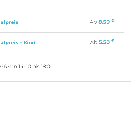
€
Ab
8.50
alpreis
€
Ab
5.50
alpreis - Kind
026
von 14:00 bis 18:00