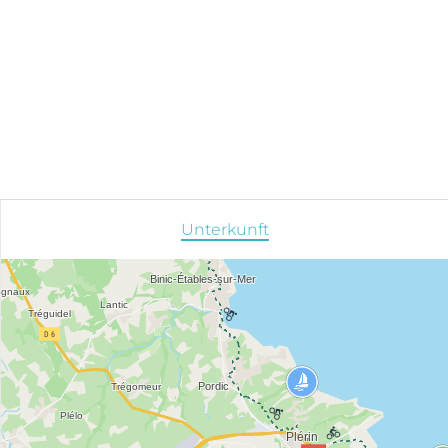
Unterkunft