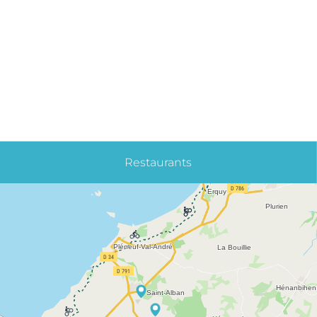
Restaurants