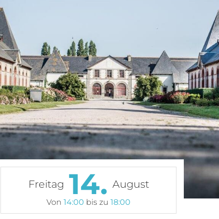
14.
Freitag
August
Von
14:00
bis zu
18:00