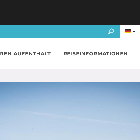
HREN AUFENTHALT
REISEINFORMATIONEN