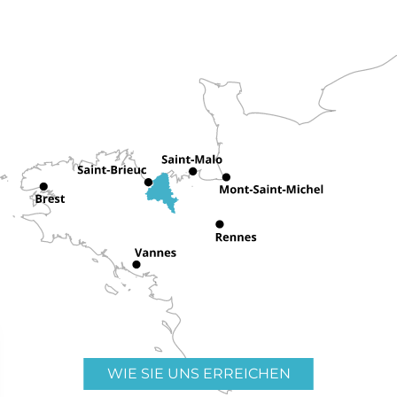
WIE SIE UNS ERREICHEN