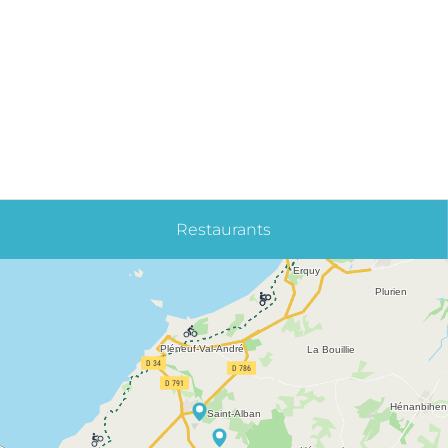
Restaurants