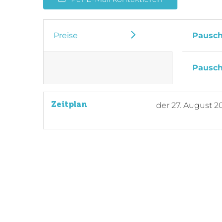
Preise
Pausch
Pausch
Zeitplan
der
27. August 2