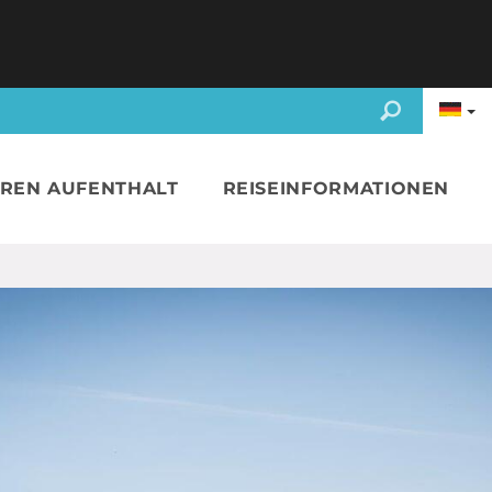
HREN AUFENTHALT
REISEINFORMATIONEN