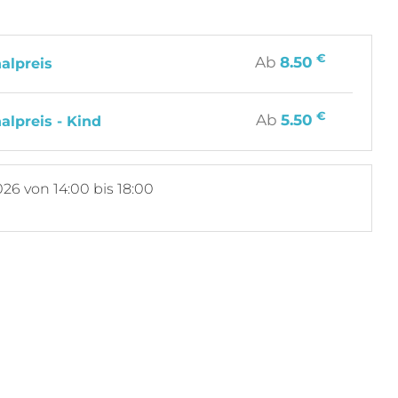
€
Ab
8.50
alpreis
€
Ab
5.50
alpreis - Kind
026
von 14:00 bis 18:00