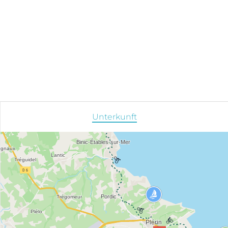
Unterkunft