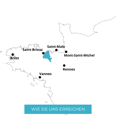
WIE SIE UNS ERREICHEN