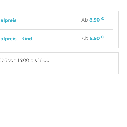
€
Ab
8.50
alpreis
€
Ab
5.50
alpreis - Kind
026
von 14:00 bis 18:00