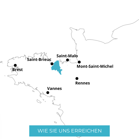
WIE SIE UNS ERREICHEN