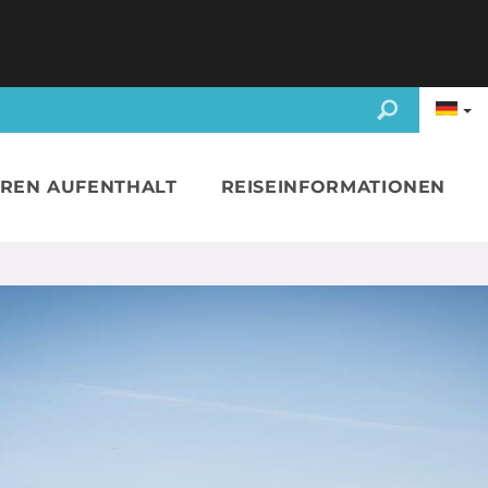
HREN AUFENTHALT
REISEINFORMATIONEN