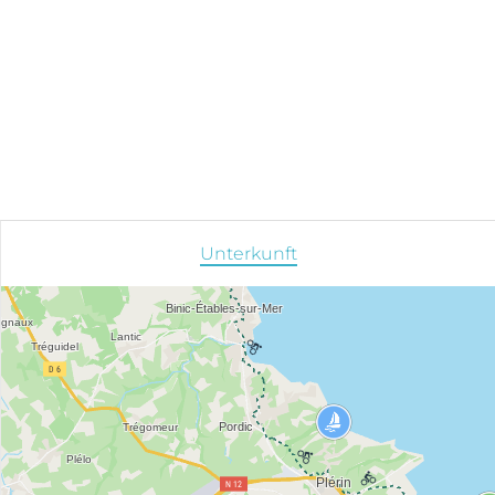
Unterkunft