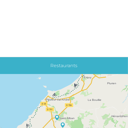
Restaurants