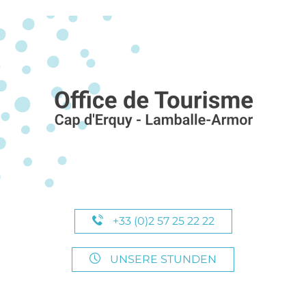
+33 (0)2 57 25 22 22
UNSERE STUNDEN