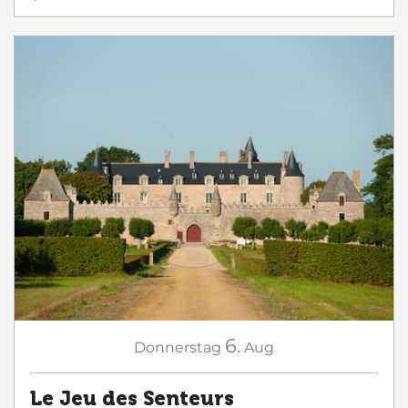
6.
Donnerstag
Aug
Le Jeu des Senteurs