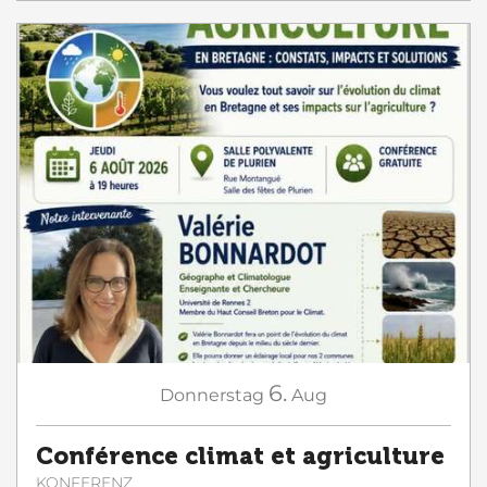
6.
Donnerstag
Aug
Conférence climat et agriculture
KONFERENZ