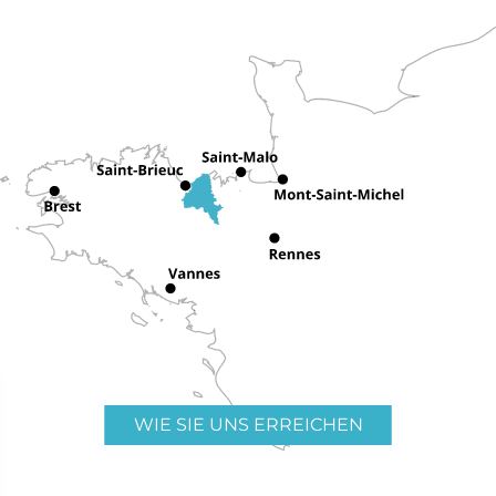
WIE SIE UNS ERREICHEN