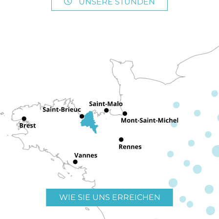
UNSERE STUNDEN
WIE SIE UNS ERREICHEN