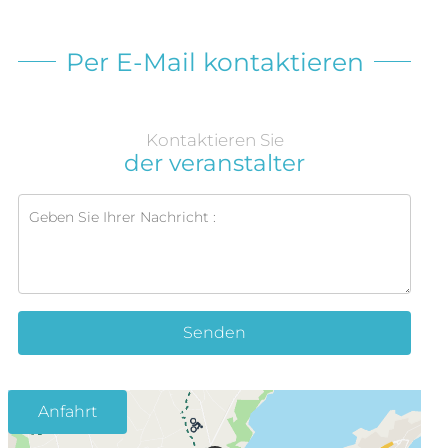
Per E-Mail kontaktieren
Kontaktieren Sie
der veranstalter
Senden
Anfahrt