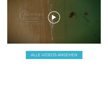
r
ALLE VIDEOS ANSEHEN