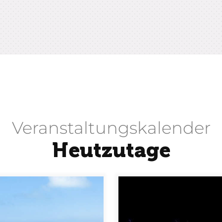
Veranstaltungskalender
Heutzutage