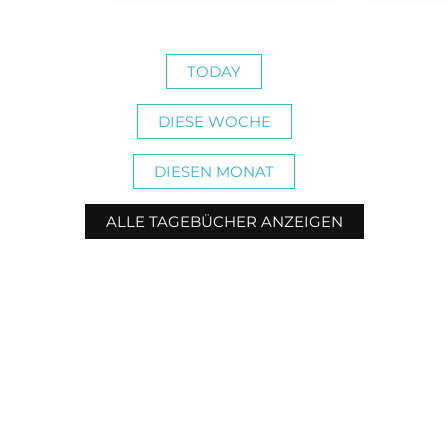
TODAY
DIESE WOCHE
DIESEN MONAT
ALLE TAGEBÜCHER ANZEIGEN