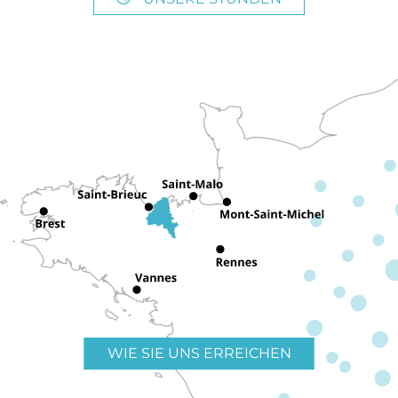
WIE SIE UNS ERREICHEN