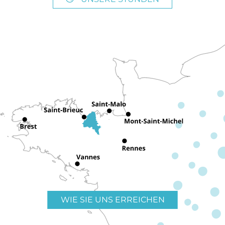
WIE SIE UNS ERREICHEN