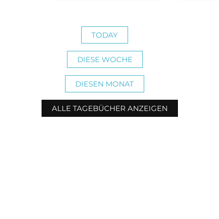
TODAY
DIESE WOCHE
DIESEN MONAT
ALLE TAGEBÜCHER ANZEIGEN