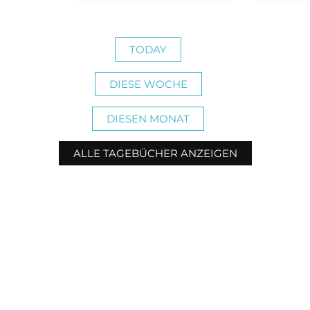
TODAY
DIESE WOCHE
DIESEN MONAT
ALLE TAGEBÜCHER ANZEIGEN