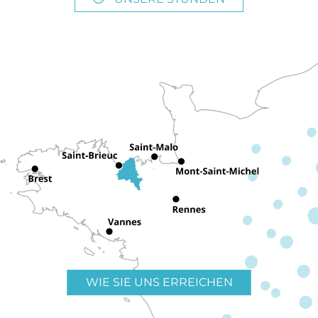
WIE SIE UNS ERREICHEN