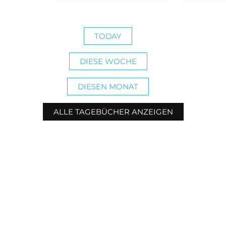
TODAY
DIESE WOCHE
DIESEN MONAT
ALLE TAGEBÜCHER ANZEIGEN