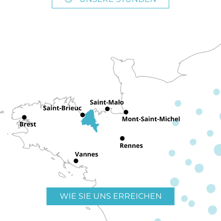
WIE SIE UNS ERREICHEN