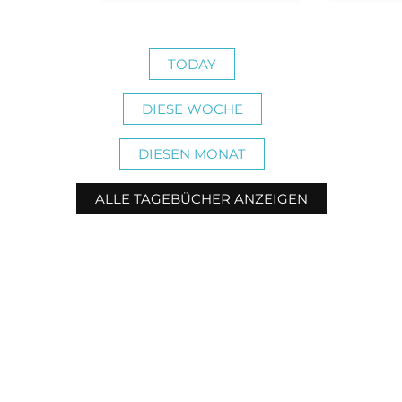
TODAY
DIESE WOCHE
DIESEN MONAT
ALLE TAGEBÜCHER ANZEIGEN