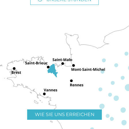
WIE SIE UNS ERREICHEN