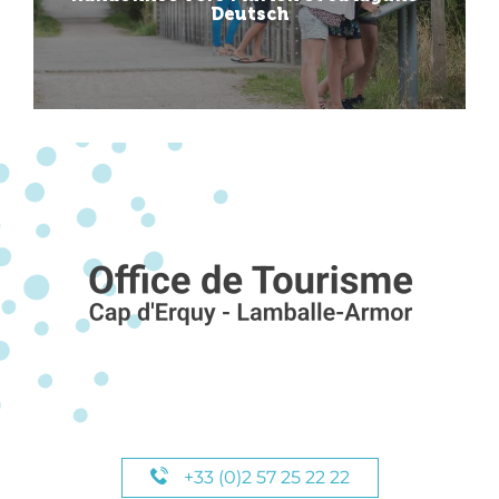
Deutsch
+33 (0)2 57 25 22 22