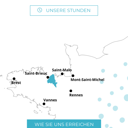
UNSERE STUNDEN
WIE SIE UNS ERREICHEN