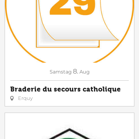
8.
Samstag
Aug
Braderie du secours catholique
Erquy