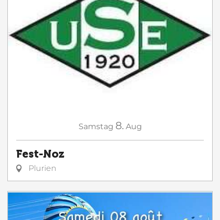
8.
Samstag
Aug
Fest-Noz
Plurien