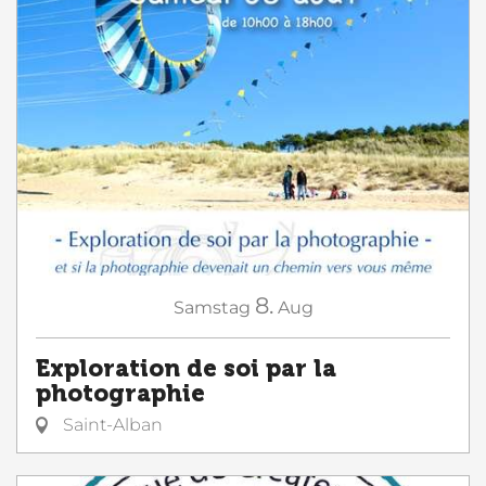
8.
Samstag
Aug
Exploration de soi par la
photographie
Saint-Alban