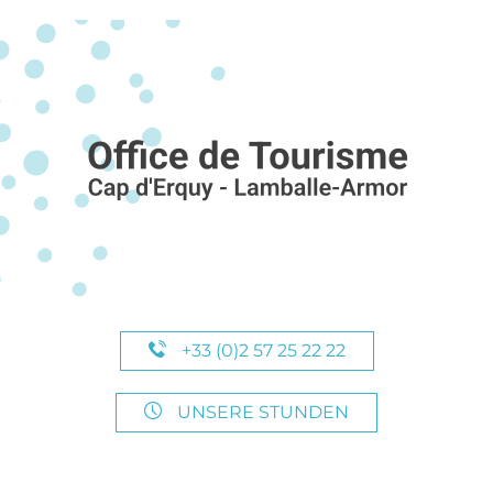
+33 (0)2 57 25 22 22
UNSERE STUNDEN