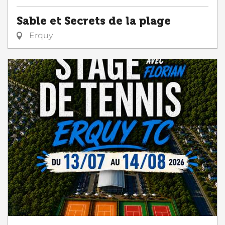
Sable et Secrets de la plage
Erquy